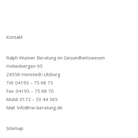
Kontakt
Ralph Wunner Beratung im Gesundheitswesen
Hohenbergen 95
24558 Henstedt-Ulzburg
Tel: 04193 – 75 68 75
Fax: 04193 – 75 68 70
Mobil: 0172 – 53 44 565
Mail:
Info@rw-beratung.de
Sitemap